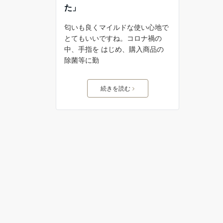
た」
匂いも良くマイルドな使い心地で
とてもいいですね。コロナ禍の
中、手指を はじめ、購入商品の
除菌等に勤
続きを読む