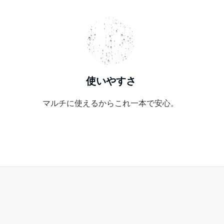
使いやすさ
マルチに使えるからこれ一本で安心。