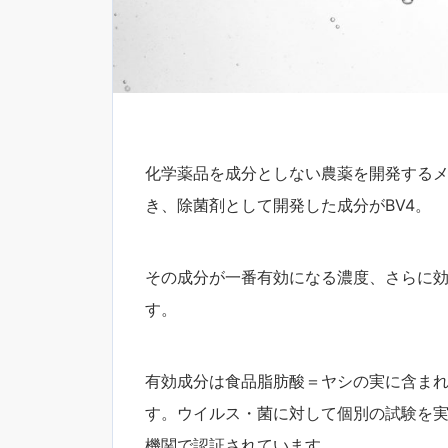
化学薬品を成分としない農薬を開発する
き、除菌剤として開発した成分がBV4。
その成分が一番有効になる濃度、さらに
す。
有効成分は食品脂肪酸＝ヤシの実に含ま
す。ウイルス・菌に対して個別の試験を
機関で認証されています。