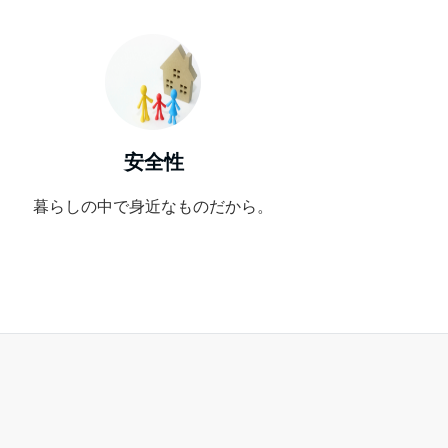
安全性
暮らしの中で身近なものだから。