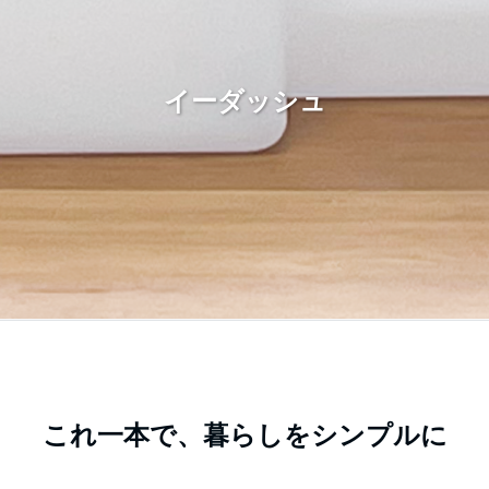
イーダッシュ
これ一本で、暮らしをシンプルに