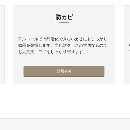
防カビ
アルコールでは死活化できないカビにもしっかり
効果を発揮します。文化財クラスの大切なもので
も大丈夫。モノをしっかり守ります。
活用事例