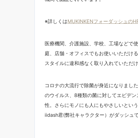
※詳しくは
MUKINKENフォーダッシュのH
医療機関、介護施設、学校、工場などで使
庭、店舗・オフィスでもお使いいただけ
スタイルに違和感なく取り入れていただ
コロナの大流行で除菌が身近になりました
のウイルス、8種類の菌に対してエビデン
性。さらにモノにも人にもやさしいとい
iidash君(弊社キャラクター）がダッシ