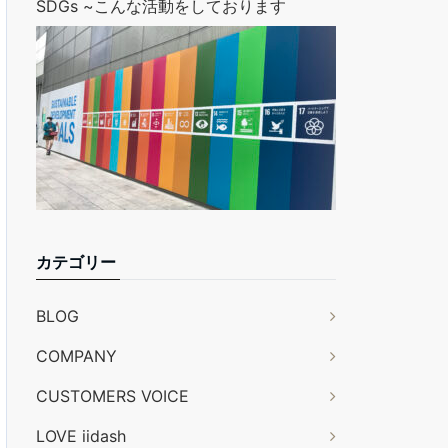
SDGs ~こんな活動をしております
カテゴリー
BLOG
COMPANY
CUSTOMERS VOICE
LOVE iidash