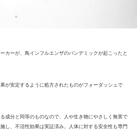
メーカーが、鳥インフルエンザのパンデミックが起こったと
効果が安定するように処方されたものがフォーダッシュで
れる成分と同等のものなので、人や生き物にやさしく無害で
実施し、不活性効果は実証済み。人体に対する安全性も専門