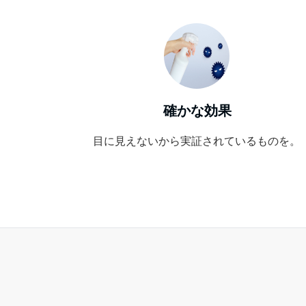
確かな効果
目に見えないから実証されているものを。