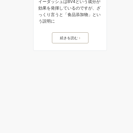
イーダッシュはBV4という成分が
効果を発揮しているのですが、ざ
っくり言うと「食品添加物」とい
う説明に
続きを読む