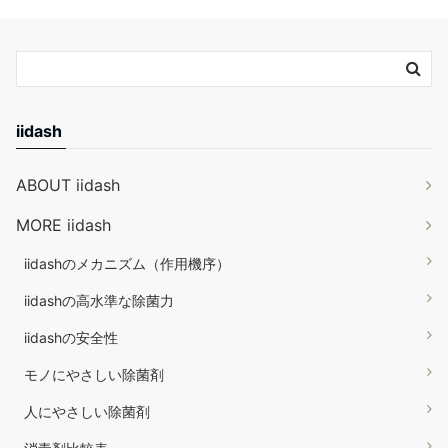
iidash
ABOUT iidash
MORE iidash
iidashのメカニズム（作用機序）
iidashの高水準な除菌力
iidashの安全性
モノにやさしい除菌剤
人にやさしい除菌剤