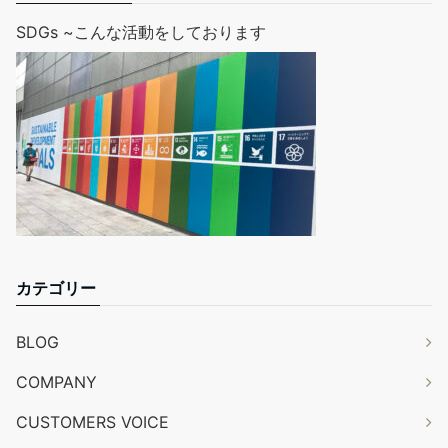
SDGs ~こんな活動をしております
カテゴリー
BLOG
COMPANY
CUSTOMERS VOICE