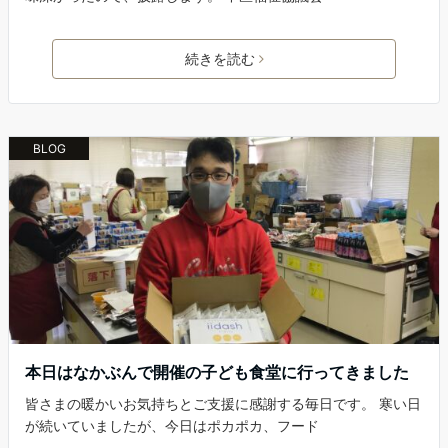
続きを読む
BLOG
本日はなかぶんで開催の子ども食堂に行ってきました
皆さまの暖かいお気持ちとご支援に感謝する毎日です。 寒い日
が続いていましたが、今日はポカポカ、フード