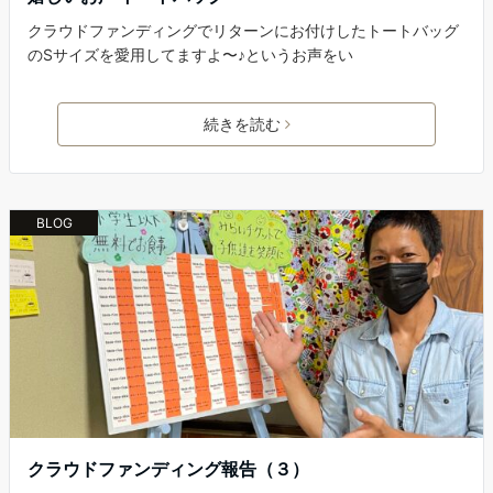
クラウドファンディングでリターンにお付けしたトートバッグ
のSサイズを愛用してますよ〜♪というお声をい
続きを読む
BLOG
クラウドファンディング報告（３）