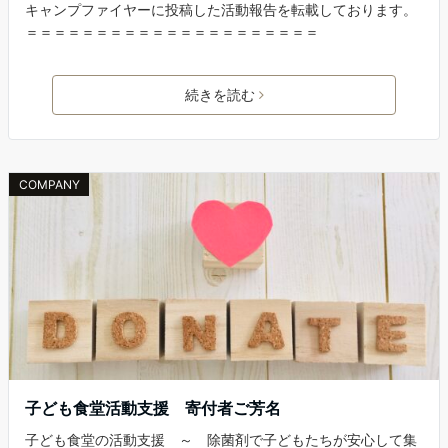
キャンプファイヤーに投稿した活動報告を転載しております。
＝＝＝＝＝＝＝＝＝＝＝＝＝＝＝＝＝＝＝＝＝
続きを読む
COMPANY
子ども食堂活動支援 寄付者ご芳名
子ども食堂の活動支援 ～ 除菌剤で子どもたちが安心して集