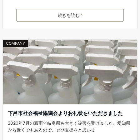
続きを読む
COMPANY
下呂市社会福祉協議会よりお礼状をいただきました
2020年7月の豪雨で岐阜県も大きく被害を受けました。愛知県
から近くでもあるので、ぜひ支援をと思いま