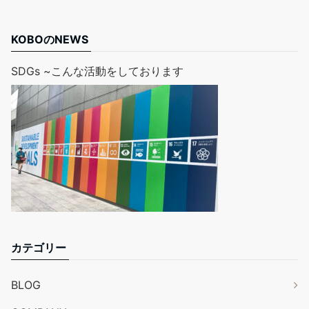
KOBOのNEWS
SDGs ~こんな活動をしております
カテゴリー
BLOG