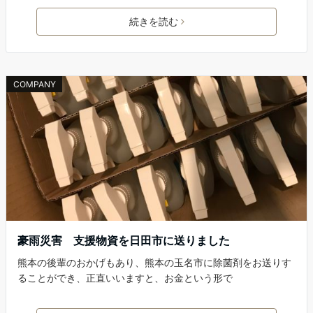
続きを読む
COMPANY
豪雨災害 支援物資を日田市に送りました
熊本の後輩のおかげもあり、熊本の玉名市に除菌剤をお送りす
ることができ、正直いいますと、お金という形で