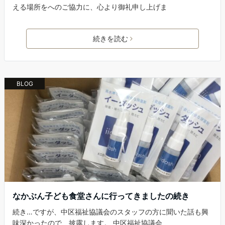
える場所をへのご協力に、心より御礼申し上げま
続きを読む
BLOG
なかぶん子ども食堂さんに行ってきましたの続き
続き…ですが、中区福祉協議会のスタッフの方に聞いた話も興
味深かったので、披露します。 中区福祉協議会