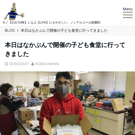
Menu
モノ【CULTURE】にも人【LIFE】にもやさしい、ノンアルコール除菌剤
BLOG
本日はなかぶんで開催の子ども食堂に行ってきました
本日はなかぶんで開催の子ども食堂に行って
きました
20/02/2021
KOBOchemifa