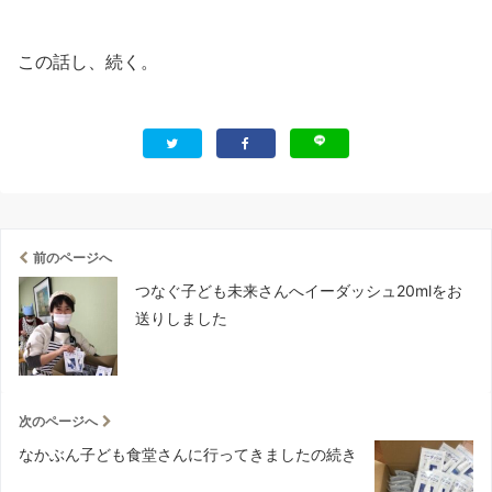
この話し、続く。
前のページへ
つなぐ子ども未来さんへイーダッシュ20mlをお
送りしました
次のページへ
なかぶん子ども食堂さんに行ってきましたの続き