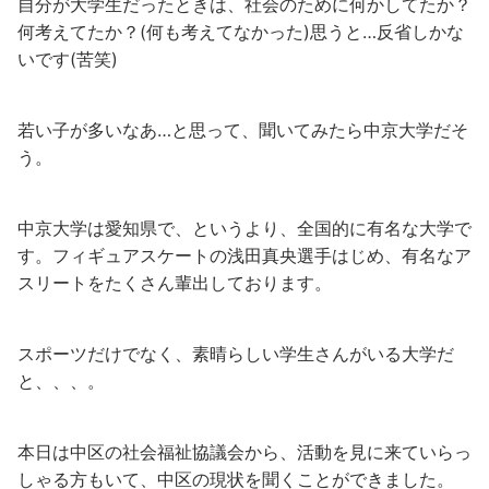
自分が大学生だったときは、社会のために何かしてたか？
何考えてたか？(何も考えてなかった)思うと…反省しかな
いです(苦笑)
若い子が多いなあ…と思って、聞いてみたら中京大学だそ
う。
中京大学は愛知県で、というより、全国的に有名な大学で
す。フィギュアスケートの浅田真央選手はじめ、有名なア
スリートをたくさん輩出しております。
スポーツだけでなく、素晴らしい学生さんがいる大学だ
と、、、。
本日は中区の社会福祉協議会から、活動を見に来ていらっ
しゃる方もいて、中区の現状を聞くことができました。