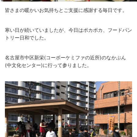
皆さまの暖かいお気持ちとご支援に感謝する毎日です。
寒い日が続いていましたが、今日はポカポカ、フードパン
トリー日和でした。
名古屋市中区新栄(コーボーケミファの近所)のなかぶん
(中文化センター)に行って参りました。