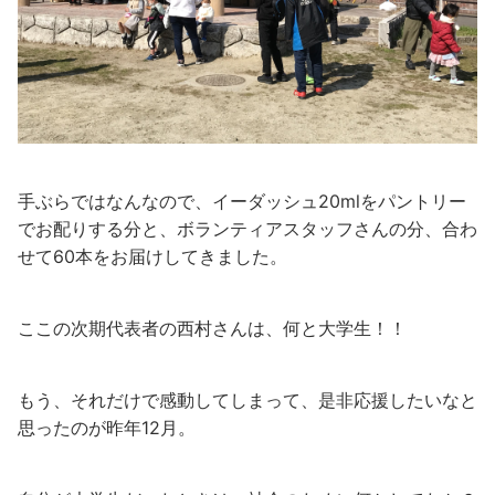
手ぶらではなんなので、イーダッシュ20mlをパントリー
でお配りする分と、ボランティアスタッフさんの分、合わ
せて60本をお届けしてきました。
ここの次期代表者の西村さんは、何と大学生！！
もう、それだけで感動してしまって、是非応援したいなと
思ったのが昨年12月。