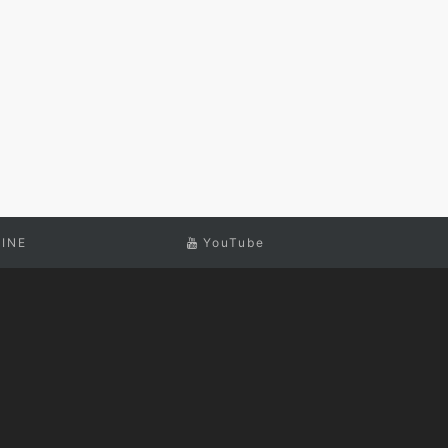
LINE
YouTube