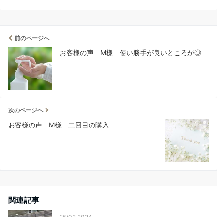
前のページへ
お客様の声 M様 使い勝手が良いところが◎
次のページへ
お客様の声 M様 二回目の購入
関連記事
25/02/2024