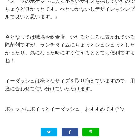
『スーツのポケットに入る小さいサイズを探していたので
ちょうど良かったです。べたつかないしデザインもシンプ
ルで良いと思います。』
今となっては職場や飲食店、いたるところに置かれている
除菌剤ですが、ランチタイムにちょっとシュシュっとした
かったり、気になった時にすぐ使えるととても便利ですよ
ね！
イーダッシュは様々なサイズを取り揃えていますので、用
途に合わせて使い分けていただけます。
ポケットにポイっとイーダッシュ、おすすめです(^^♪