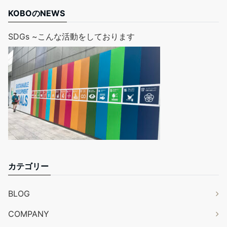
KOBOのNEWS
SDGs ~こんな活動をしております
カテゴリー
BLOG
COMPANY