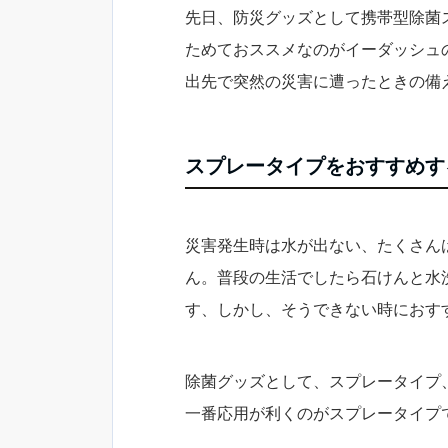
先日、防災グッズとして携帯型除菌
ためておススメなのがイーダッシュ
出先で突然の災害に遭ったときの備
スプレータイプをおすすめす
災害発生時は水が出ない、たくさん
ん。普段の生活でしたら石けんと水
す、しかし、そうできない時におす
除菌グッズとして、スプレータイプ
一番応用が利くのがスプレータイプ