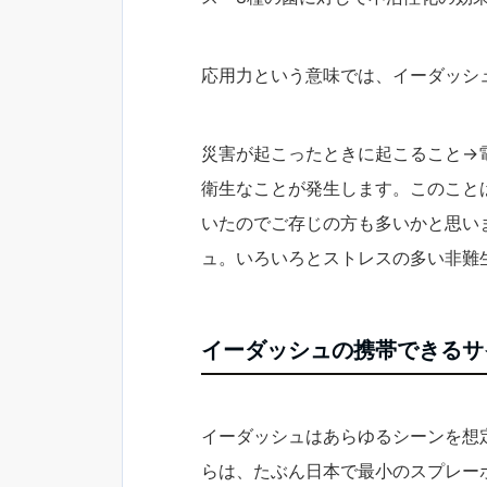
応用力という意味では、イーダッシ
災害が起こったときに起こること→
衛生なことが発生します。このこと
いたのでご存じの方も多いかと思い
ュ。いろいろとストレスの多い非難
イーダッシュの携帯できるサ
イーダッシュはあらゆるシーンを想
らは、たぶん日本で最小のスプレー