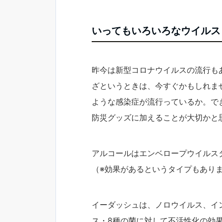
いってもいろいろなウイルス
昨今は新型コロナウイルスの流行も
ざというときは、今すぐかもしれま
ような感染症が流行っているか。で
防災グッズに加えることが大切かと
アルコールはエンベロープウイルス
（※効果があるというタイプもあり
イーダッシュは、ノロウイルス、イン
ス・8種の菌に対して不活性化の効