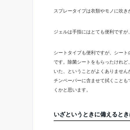
スプレータイプは衣類やモノに吹き
ジェルは手指にはとても便利ですが
シートタイプも便利ですが、シート
です。除菌シートをもらったけれど
いた、ということがよくありません
チンペーパーに含ませて拭くことも
くかと思います。
いざというときに備えるとき