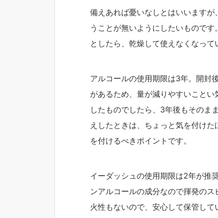
備えあれば憂いなしとはいいますが
うことが無いようにしたいものです
としたら、乾燥して使えなくなって
アルコールの使用期限は3年。開封
があるため、量が減りやすいことい
したものでしたら、3年後もそのま
えしたときは、ちょっと気を付けた
を付けるべきポイントです。
イーダッシュの使用期限は2年が推
ンアルコールの成分なので揮発のス
火性もないので、安心して保管して