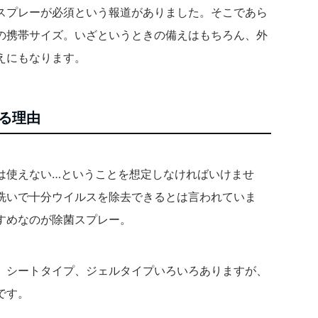
スプレーが必須という報道がありました。そこであら
の携帯サイズ。いざというときの備えはもちろん、外
えにもなります。
る理由
は使えない…ということを想定しなければいけませ
洗いで十分ウイルスを除去できるとは言われていま
すめなのが除菌スプレー。
、シートタイプ、ジェルタイプいろいろありますが、
です。