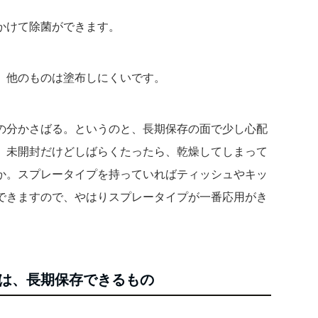
かけて除菌ができます。
、他のものは塗布しにくいです。
の分かさばる。というのと、長期保存の面で少し心配
、未開封だけどしばらくたったら、乾燥してしまって
か。スプレータイプを持っていればティッシュやキッ
できますので、やはりスプレータイプが一番応用がき
は、長期保存できるもの