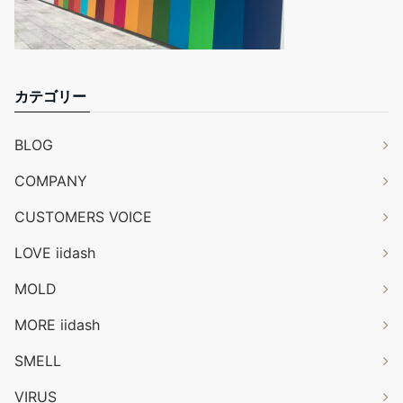
カテゴリー
BLOG
COMPANY
CUSTOMERS VOICE
LOVE iidash
MOLD
MORE iidash
SMELL
VIRUS