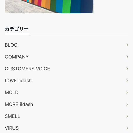
カテゴリー
BLOG
COMPANY
CUSTOMERS VOICE
LOVE iidash
MOLD
MORE iidash
SMELL
VIRUS