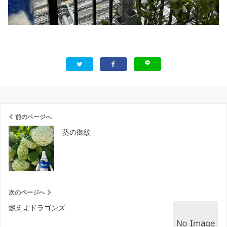
前のページへ
葵の御紋
次のページへ
燃えよドラゴンズ