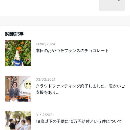
関連記事
14/06/2024
本日のおやつ＠フランスのチョコレート
03/03/2021
クラウドファンディング終了しました。暖かいご
支援をあり...
01/12/2021
18歳以下の子供に10万円給付という件について