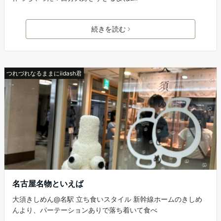
続きを読む
つれづれなるままにiidash君
名古屋名物といえば
大須きしめん@名駅 立ち食いスタイル 新幹線ホームのきしめ
んより、パーテーションありで落ち着いて食べ