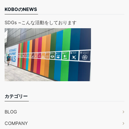
KOBOのNEWS
SDGs ~こんな活動をしております
カテゴリー
BLOG
COMPANY