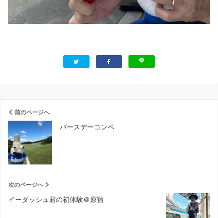
前のページへ
バースデーコンペ
次のページへ
イーダッシュ君の初体験＠原宿