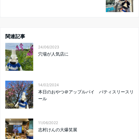
関連記事
24/06/2023
穴場が人気店に
14/02/2024
本日のおやつ＠アップルパイ パティスリースリ
ール
11/06/2022
志村けんの大爆笑展