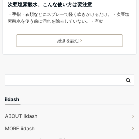
次亜塩素酸水、こんな使い方は要注意
・手指・衣類などにスプレーで軽く吹きかけるだけ。・次亜塩
素酸水を使う前に汚れを除去していない。・有効
続きを読む
iidash
ABOUT iidash
MORE iidash