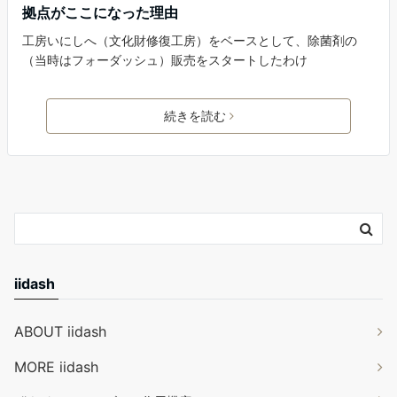
拠点がここになった理由
工房いにしへ（文化財修復工房）をベースとして、除菌剤の
（当時はフォーダッシュ）販売をスタートしたわけ
続きを読む
iidash
ABOUT iidash
MORE iidash