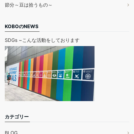
節分～豆は拾うもの～
KOBOのNEWS
SDGs ~こんな活動をしております
カテゴリー
BLOG