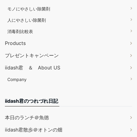
モノにやさしい除菌剤
人にやさしい除菌剤
消毒剤比較表
Products
プレゼントキャンペーン
iidash君 ＆ About US
Company
iidash君のつれづれ日記
本日のランチ＠魚徳
iidash君散歩＠オトンの畑