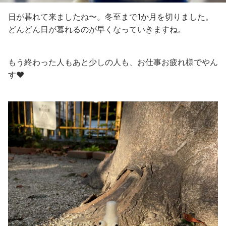
日が暮れて来ましたね〜。冬至まで1か月を切りました。
どんどん日が暮れるのが早くなっていきますね。
もう終わった人もあと少しの人も、お仕事お疲れ様でやん
す❤️