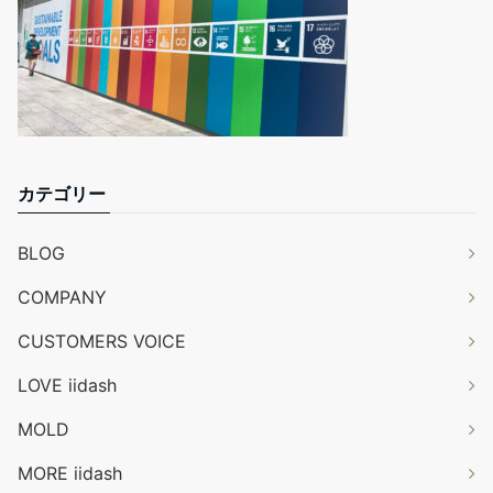
カテゴリー
BLOG
COMPANY
CUSTOMERS VOICE
LOVE iidash
MOLD
MORE iidash