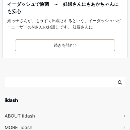
イーダッシュで除菌 ～ 妊婦さんにもあかちゃんに
も安心
姪っ子さんが、もうすぐ出産されるという、イーダッシュヘビ
ーユーザーのNさんのお話しです。 妊婦さんに
続きを読む
iidash
ABOUT iidash
MORE iidash