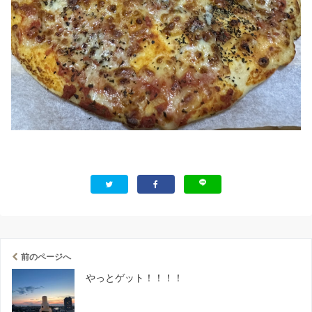
前のページへ
やっとゲット！！！！