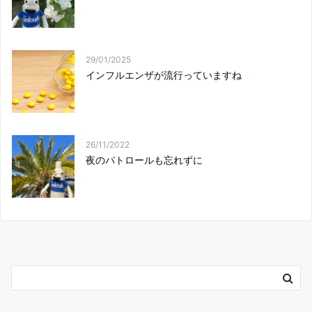
29/01/2025
インフルエンザが流行っていますね
26/11/2022
夜のパトロールも忘れずに