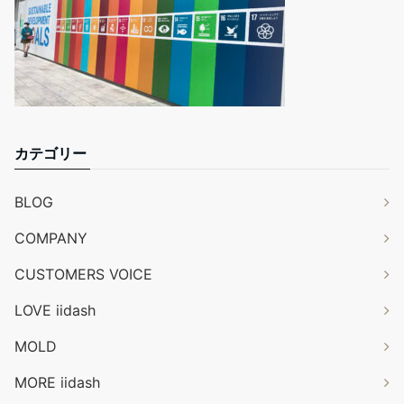
カテゴリー
BLOG
COMPANY
CUSTOMERS VOICE
LOVE iidash
MOLD
MORE iidash