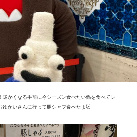
！暖かくなる手前に今シーズン食べたい鍋を食べてシ
おゆかいさんに行って豚シャブ食べたよ🐷