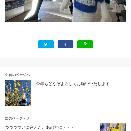
前のページへ
今年もどうぞよろしくお願いいたします
次のページへ
つつつついに逢えた、あの方に・・・