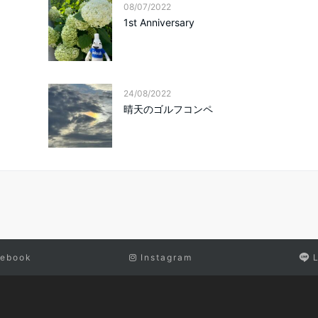
08/07/2022
1st Anniversary
24/08/2022
晴天のゴルフコンペ
ebook
Instagram