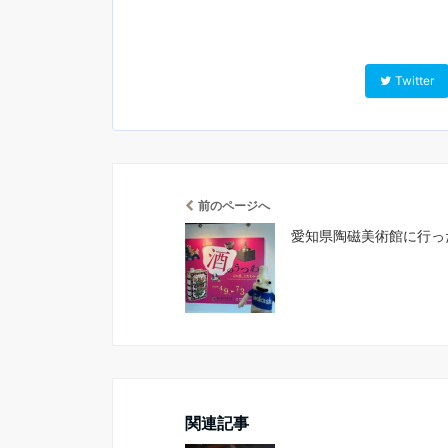
Twitter
前のページへ
愛知県陶磁美術館に行っ
関連記事