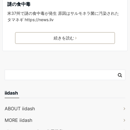
謎の食中毒
米37州で謎の食中毒が発生 原因はサルモネラ菌に汚染された
タマネギ https://news.liv
続きを読む
iidash
ABOUT iidash
MORE iidash