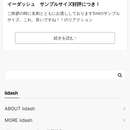
イーダッシュ サンプルサイズ好評につき！
ご挨拶の時に名刺とともにお渡ししております5mlのサンプル
サイズ。これ、良いですね！！のリアクション
続きを読む
iidash
ABOUT iidash
MORE iidash