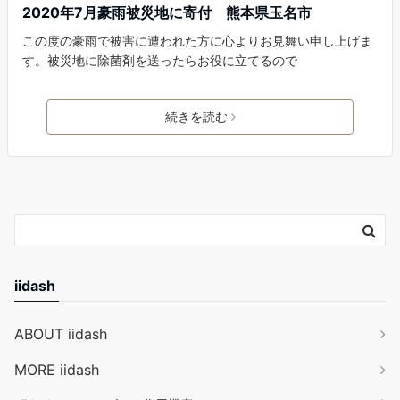
2020年7月豪雨被災地に寄付 熊本県玉名市
この度の豪雨で被害に遭われた方に心よりお見舞い申し上げま
す。被災地に除菌剤を送ったらお役に立てるので
続きを読む
iidash
ABOUT iidash
MORE iidash