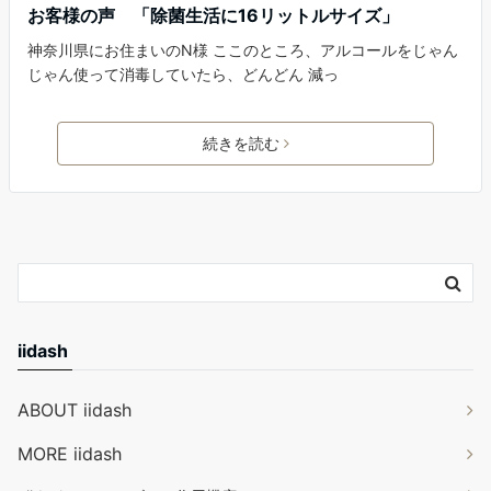
お客様の声 「除菌生活に16リットルサイズ」
神奈川県にお住まいのN様 ここのところ、アルコールをじゃん
じゃん使って消毒していたら、どんどん 減っ
続きを読む
iidash
ABOUT iidash
MORE iidash