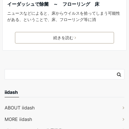
イーダッシュで除菌 ～ フローリング 床
ニュースなどによると、床からウイルスを拾ってしまう可能性
がある、ということで、床、フローリング等に消
続きを読む
iidash
ABOUT iidash
MORE iidash