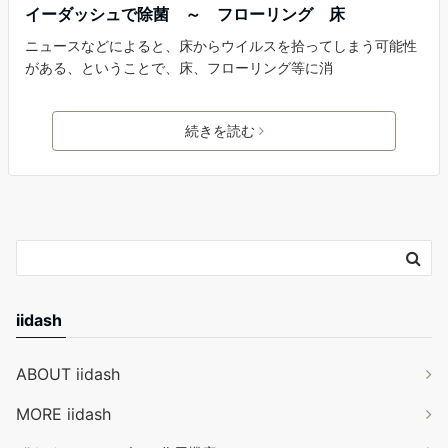
イーダッシュで除菌 ～ フローリング 床
ニュースなどによると、床からウイルスを拾ってしまう可能性
がある、ということで、床、フローリング等に消
続きを読む
iidash
ABOUT iidash
MORE iidash