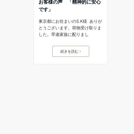
お客様の声 「精神的に安心
です」
東京都にお住まいのS.K様 ありが
とうございます。荷物受け取りま
した。早速家族に配りまし
続きを読む