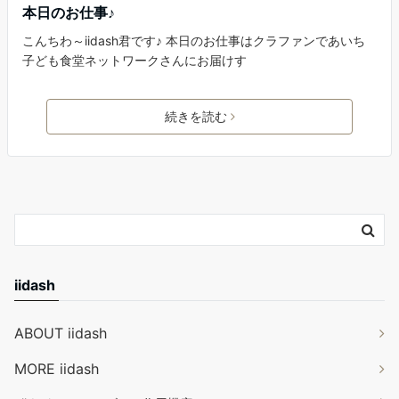
本日のお仕事♪
こんちわ～iidash君です♪ 本日のお仕事はクラファンであいち
子ども食堂ネットワークさんにお届けす
続きを読む
iidash
ABOUT iidash
MORE iidash