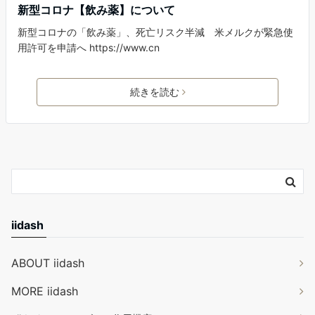
新型コロナ【飲み薬】について
新型コロナの「飲み薬」、死亡リスク半減 米メルクが緊急使
用許可を申請へ https://www.cn
続きを読む
iidash
ABOUT iidash
MORE iidash