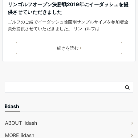
リンゴルフオープン決勝戦2019年にイーダッシュを提
供させていただきました
ゴルフのご縁でイーダッシュ除菌剤サンプルサイズを参加者全
員分提供させていただきました。 リンゴルフは
続きを読む
iidash
ABOUT iidash
MORE iidash