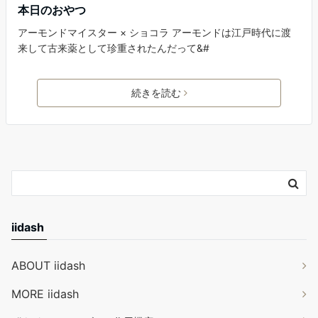
本日のおやつ
アーモンドマイスター × ショコラ アーモンドは江戸時代に渡
来して古来薬として珍重されたんだって&#
続きを読む
iidash
ABOUT iidash
MORE iidash