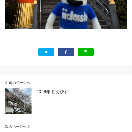
前のページへ
2026年 初えびす
次のページへ