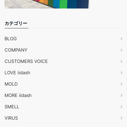
カテゴリー
BLOG
COMPANY
CUSTOMERS VOICE
LOVE iidash
MOLD
MORE iidash
SMELL
VIRUS