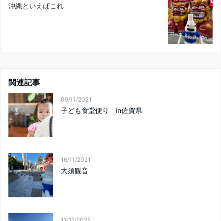
沖縄といえばこれ
関連記事
09/11/2021
子ども食堂便り in佐賀県
16/11/2021
大須観音
11/11/2025