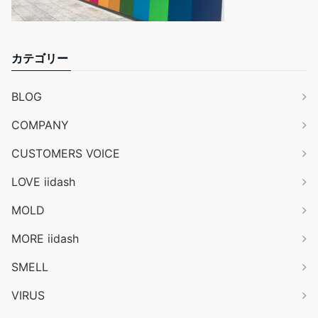
カテゴリー
BLOG
COMPANY
CUSTOMERS VOICE
LOVE iidash
MOLD
MORE iidash
SMELL
VIRUS