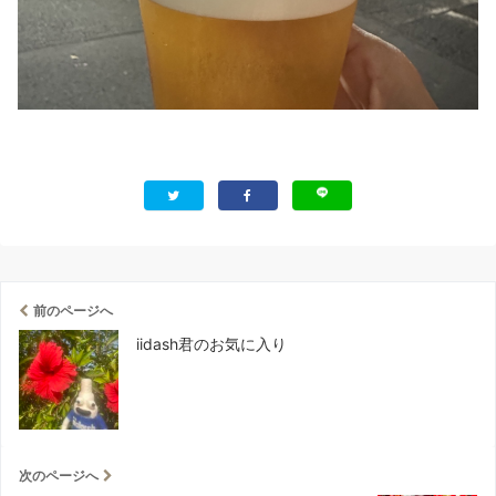
前のページへ
iidash君のお気に入り
次のページへ