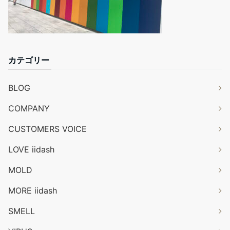
カテゴリー
BLOG
COMPANY
CUSTOMERS VOICE
LOVE iidash
MOLD
MORE iidash
SMELL