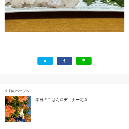
前のページへ
本日のごはん＠ディナー定食