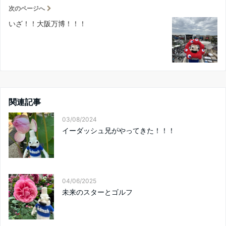
次のページへ
いざ！！大阪万博！！！
関連記事
03/08/2024
イーダッシュ兄がやってきた！！！
04/06/2025
未来のスターとゴルフ