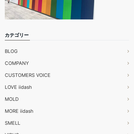
カテゴリー
BLOG
COMPANY
CUSTOMERS VOICE
LOVE iidash
MOLD
MORE iidash
SMELL