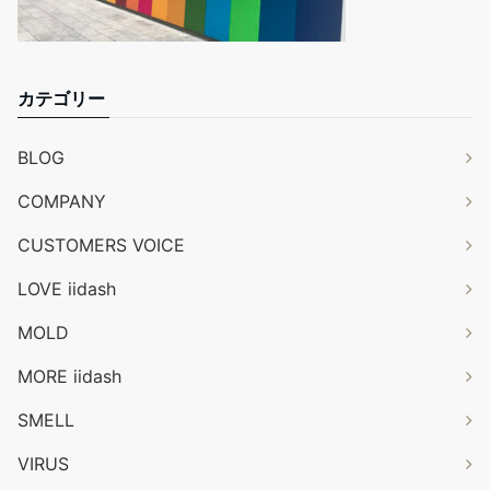
カテゴリー
BLOG
COMPANY
CUSTOMERS VOICE
LOVE iidash
MOLD
MORE iidash
SMELL
VIRUS