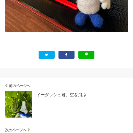
前のページへ
イーダッシュ君、空を飛ぶ
次のページへ