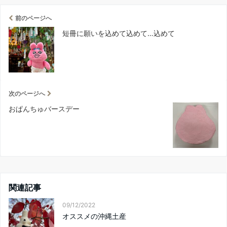
前のページへ
短冊に願いを込めて込めて…込めて
次のページへ
おぱんちゅバースデー
関連記事
09/12/2022
オススメの沖縄土産