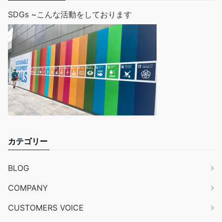
SDGs ~こんな活動をしております
カテゴリー
BLOG
COMPANY
CUSTOMERS VOICE