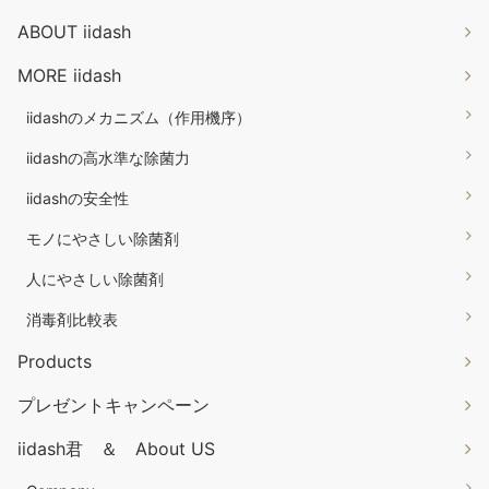
ABOUT iidash
MORE iidash
iidashのメカニズム（作用機序）
iidashの高水準な除菌力
iidashの安全性
モノにやさしい除菌剤
人にやさしい除菌剤
消毒剤比較表
Products
プレゼントキャンペーン
iidash君 ＆ About US