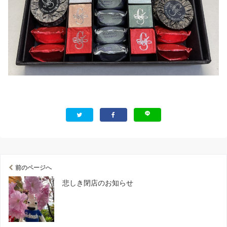
前のページへ
悲しき閉店のお知らせ