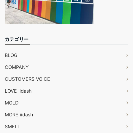
カテゴリー
BLOG
COMPANY
CUSTOMERS VOICE
LOVE iidash
MOLD
MORE iidash
SMELL