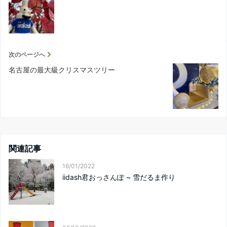
次のページへ
名古屋の最大級クリスマスツリー
関連記事
16/01/2022
iidash君おっさんぽ ~ 雪だるま作り