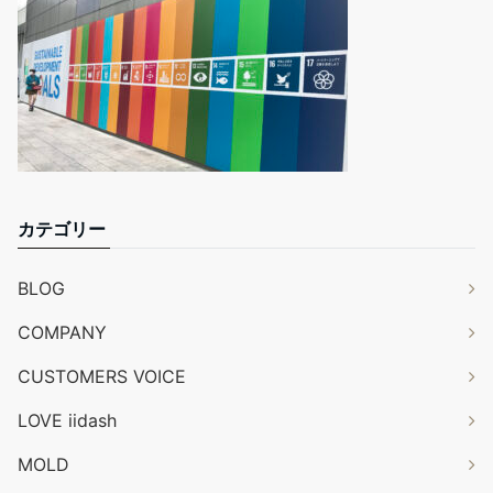
カテゴリー
BLOG
COMPANY
CUSTOMERS VOICE
LOVE iidash
MOLD