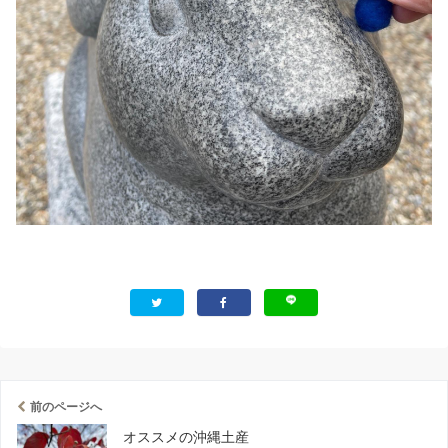
前のページへ
オススメの沖縄土産