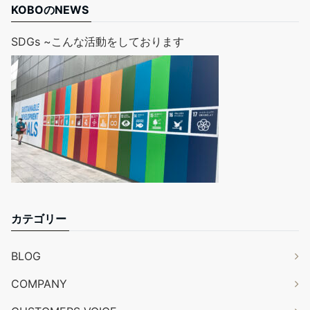
KOBOのNEWS
SDGs ~こんな活動をしております
カテゴリー
BLOG
COMPANY