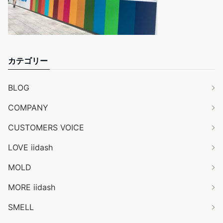
カテゴリー
BLOG
COMPANY
CUSTOMERS VOICE
LOVE iidash
MOLD
MORE iidash
SMELL